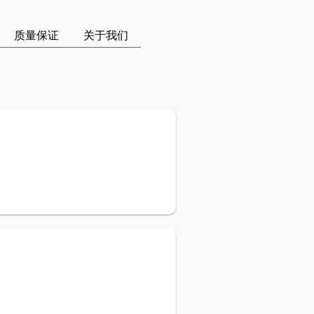
质量保证
关于我们